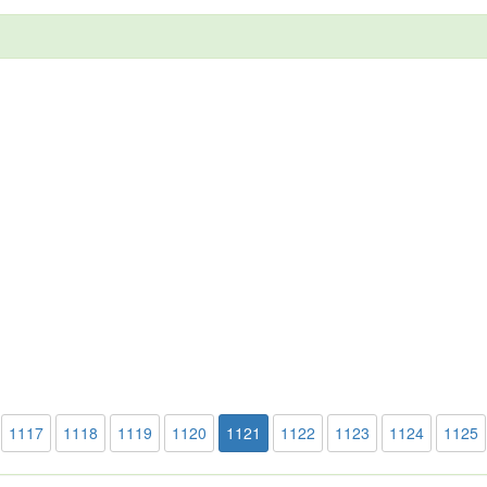
1117
1118
1119
1120
1121
1122
1123
1124
1125