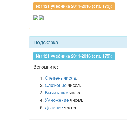
№1121 учебника 2011-2016 (стр. 175):
Подсказка
№1121 учебника 2011-2016 (стр. 175):
Вспомните:
Степень числа
.
Сложение
чисел.
Вычитание
чисел.
Умножение
чисел.
Деление
чисел.