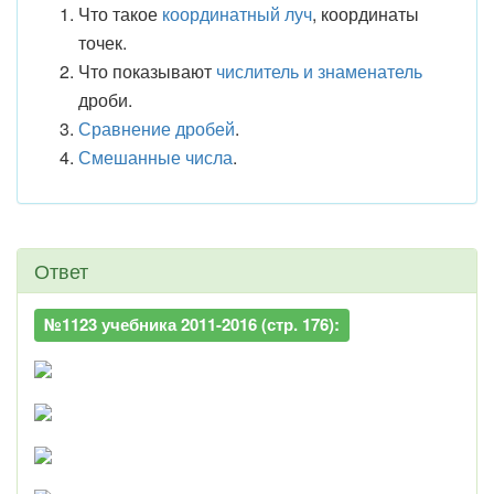
Что такое
координатный луч
, координаты
точек.
Что показывают
числитель и знаменатель
дроби.
Сравнение дробей
.
Смешанные числа
.
Ответ
№1123 учебника 2011-2016 (стр. 176):