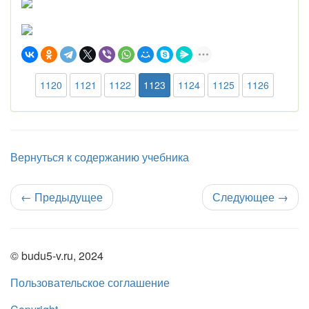
1120
1121
1122
1123
1124
1125
1126
Вернуться к содержанию учебника
←
Предыдущее
Следующее
→
© budu5-v.ru, 2024
Пользовательское соглашение