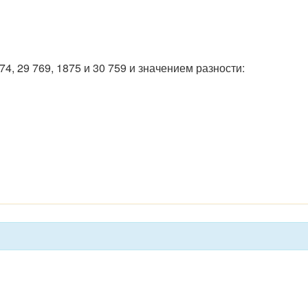
4, 29 769, 1875 и 30 759 и значением разности: