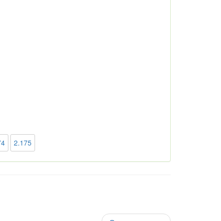
74
2.175