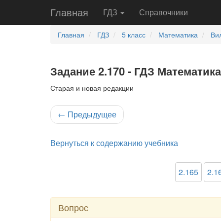
Главная
ГДЗ
Справочники
Главная
ГДЗ
5 класс
Математика
Ви
Задание 2.170 - ГДЗ Математика
Старая и новая редакции
←
Предыдущее
Вернуться к содержанию учебника
2.165
2.1
Вопрос