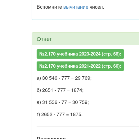
Вспомните
вычитание
чисел.
Ответ
№2.170 учебника 2023-2024 (стр. 66):
№2.170 учебника 2021-2022 (стр. 66):
а) 30 546 - 777 = 29 769;
б) 2651 - 777 = 1874;
в) 31 536 - 77 = 30 759;
г) 2652 - 777 = 1875.
Пояснения: