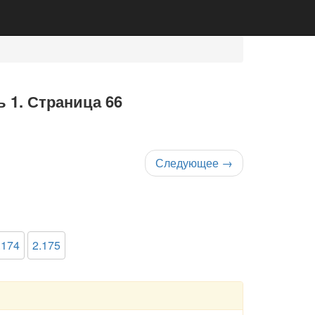
ь 1. Страница 66
Следующее
→
.174
2.175