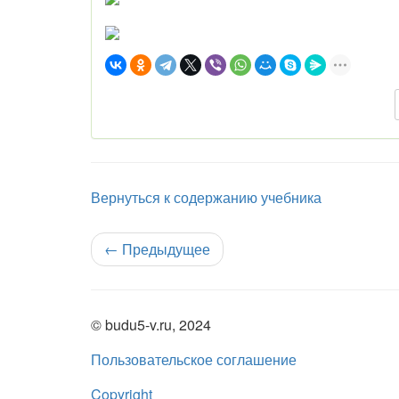
Вернуться к содержанию учебника
←
Предыдущее
© budu5-v.ru, 2024
Пользовательское соглашение
Copyright