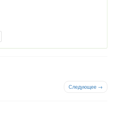
Следующее
→