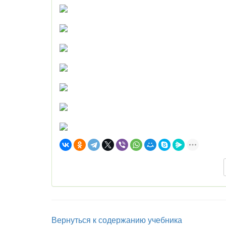
Вернуться к содержанию учебника