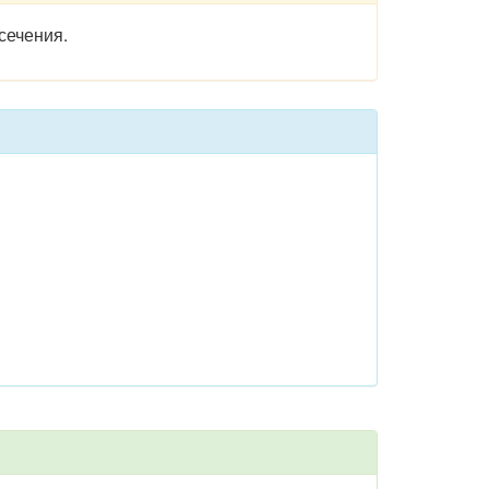
сечения.