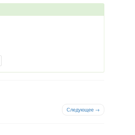
Следующее
→