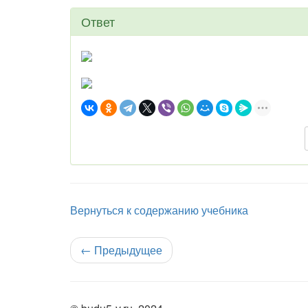
Ответ
Вернуться к содержанию учебника
←
Предыдущее