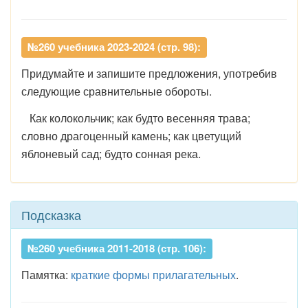
№260 учебника 2023-2024 (стр. 98):
Придумайте и запишите предложения, употребив
следующие сравнительные обороты.
Как колокольчик; как будто весенняя трава;
словно драгоценный камень; как цветущий
яблоневый сад; будто сонная река.
Подсказка
№260 учебника 2011-2018 (стр. 106):
Памятка:
краткие формы прилагательных
.