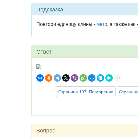
Подсказка
Повтори единицу длины -
метр
, а также как
Ответ
Страница 107. Повторение
Страница
Вопрос