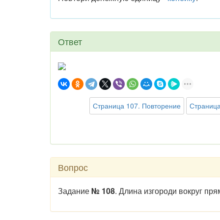
Ответ
Страница 107. Повторение
Страница
Вопрос
Задание
№ 108
. Длина изгороди вокруг пр