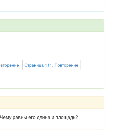
овторение
Страница 111. Повторение
. Чему равны его длина и площадь?