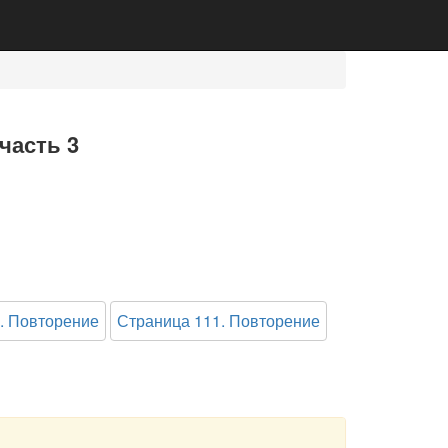
часть 3
. Повторение
Страница 111. Повторение