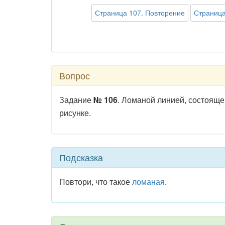
Страница 107. Повторение
Страница
Вопрос
Задание
№ 106
. Ломаной линией, состояще
рисунке.
Подсказка
Повтори, что такое
ломаная
.