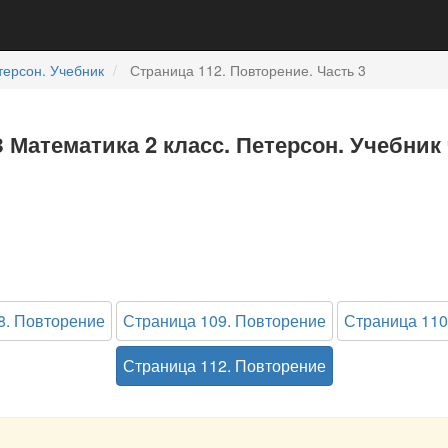
терсон. Учебник
Страница 112. Повторение. Часть 3
 Математика 2 класс. Петерсон. Учебник 
8. Повторение
Страница 109. Повторение
Страница 110
Страница 112. Повторение