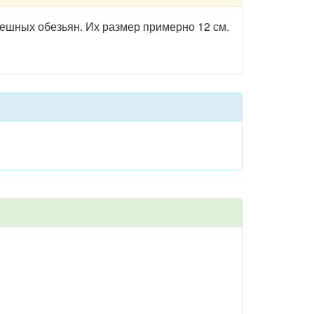
ешных обезьян. Их размер примерно 12 см.