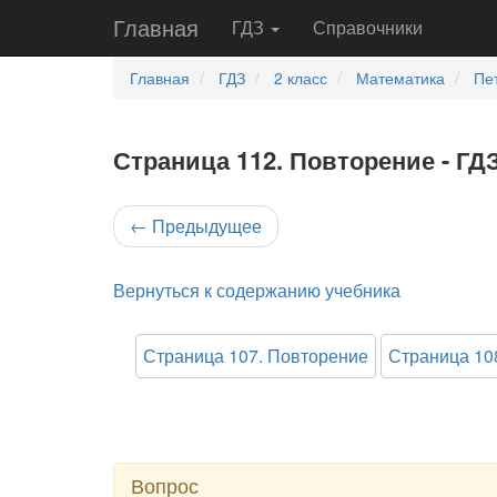
Главная
ГДЗ
Справочники
Главная
ГДЗ
2 класс
Математика
Пе
Страница 112. Повторение - ГДЗ
←
Предыдущее
Вернуться к содержанию учебника
Страница 107. Повторение
Страница 10
Вопрос