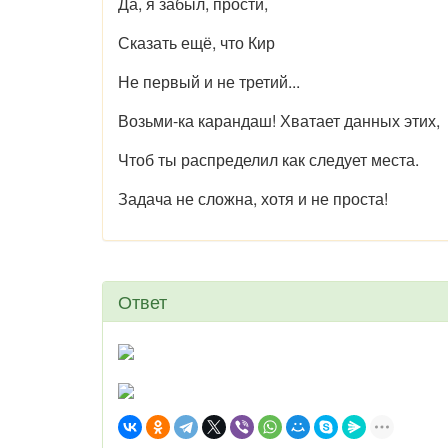
Да, я забыл, прости,
Сказать ещё, что Кир
Не первый и не третий...
Возьми-ка карандаш! Хватает данных этих,
Чтоб ты распределил как следует места.
Задача не сложна, хотя и не проста!
Ответ