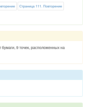
овторение
Страница 111. Повторение
 бумаги, 9 точек, расположенных на