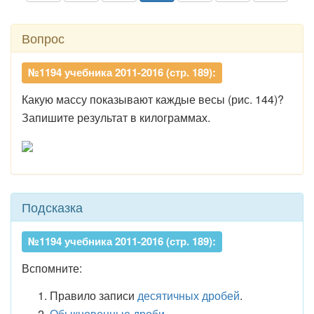
Вопрос
№1194 учебника 2011-2016 (стр. 189):
Какую массу показывают каждые весы (рис. 144)?
Запишите результат в килограммах.
Подсказка
№1194 учебника 2011-2016 (стр. 189):
Вспомните:
Правило записи
десятичных дробей
.
Обыкновенные дроби
.