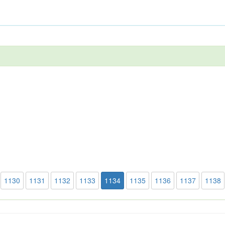
1130
1131
1132
1133
1134
1135
1136
1137
1138