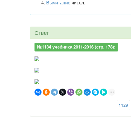
Вычитание
чисел.
Ответ
№1134 учебника 2011-2016 (стр. 178):
1129