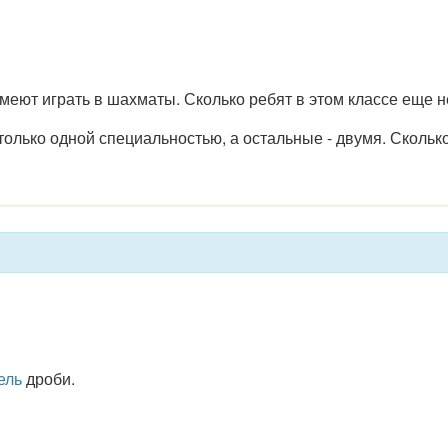
меют играть в шахматы. Сколько ребят в этом классе еще 
олько одной специальностью, а остальные - двумя. Скольк
ель
дроби.