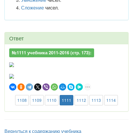
Сложение
чисел.
Ответ
№1111 учебника 2011-2016 (стр. 173):
1108
1109
1110
1111
1112
1113
1114
Вернуться к содержанию учебника