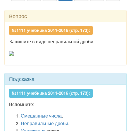
Вопрос
№1111 учебника 2011-2016 (стр. 173):
Запишите в виде неправильной дроби:
Подсказка
№1111 учебника 2011-2016 (стр. 173):
Вспомните:
Смешанные числа
.
Неправильные дроби
.
Умножение
чисел.