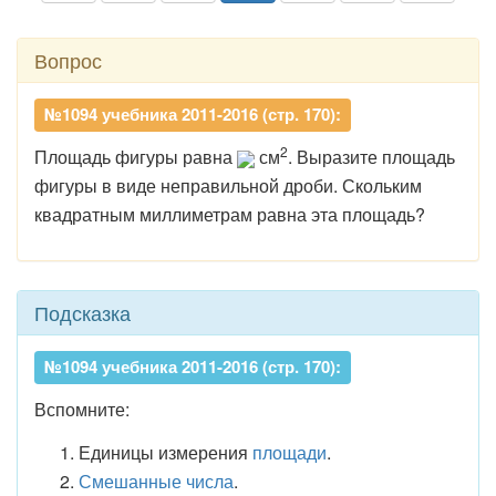
Вопрос
№1094 учебника 2011-2016 (стр. 170):
2
Площадь фигуры равна
см
. Выразите площадь
фигуры в виде неправильной дроби. Скольким
квадратным миллиметрам равна эта площадь?
Подсказка
№1094 учебника 2011-2016 (стр. 170):
Вспомните:
Единицы измерения
площади
.
Смешанные числа
.