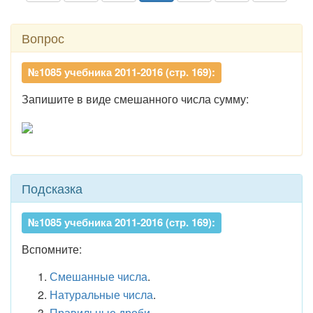
Вопрос
№1085 учебника 2011-2016 (стр. 169):
Запишите в виде смешанного числа сумму:
Подсказка
№1085 учебника 2011-2016 (стр. 169):
Вспомните:
Смешанные числа
.
Натуральные числа
.
Правильные дроби
.