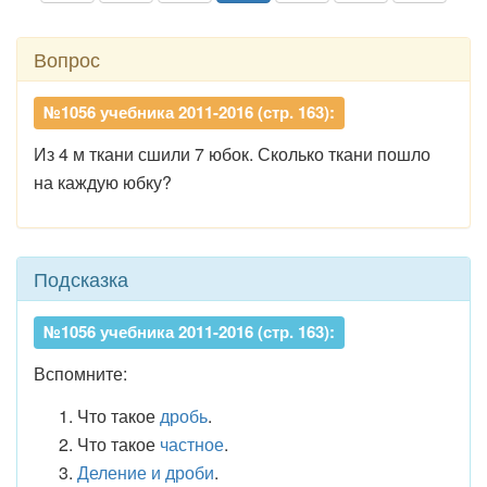
Вопрос
№1056 учебника 2011-2016 (стр. 163):
Из 4 м ткани сшили 7 юбок. Сколько ткани пошло
на каждую юбку?
Подсказка
№1056 учебника 2011-2016 (стр. 163):
Вспомните:
Что такое
дробь
.
Что такое
частное
.
Деление и дроби
.