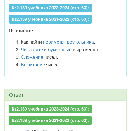
№2.139 учебника 2023-2024 (стр. 63):
№2.139 учебника 2021-2022 (стр. 63):
Вспомните:
Как найти
периметр треугольника
.
Числовые и буквенные
выражения.
Сложение
чисел.
Вычитание
чисел.
Ответ
№2.139 учебника 2023-2024 (стр. 63):
№2.139 учебника 2021-2022 (стр. 63):