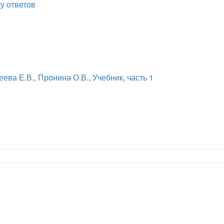
ку ответов