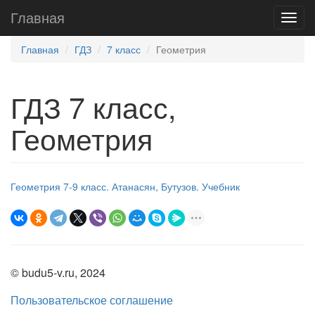
Главная
Главная
ГДЗ
7 класс
Геометрия
ГДЗ 7 класс,
Геометрия
Геометрия 7-9 класс. Атанасян, Бутузов. Учебник
© budu5-v.ru, 2024
Пользовательское соглашение