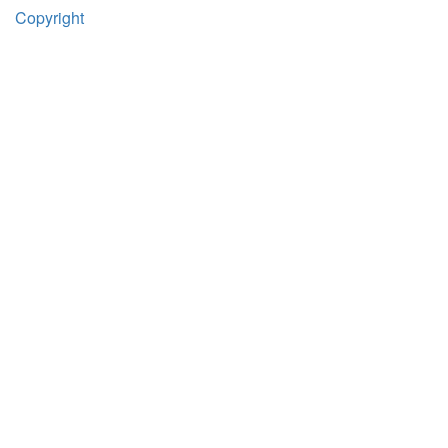
Copyright